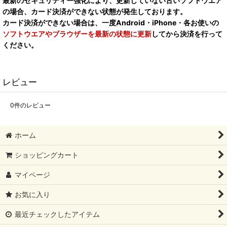
最新のセキュリティー強化により、更新していない古いソフトウエア
の場合、カード決済ができない状態が発生しております。
カード決済ができない場合は、一度Android・iPhone・各お使いの
ソフトウエアやブラウザーを最新の状態に更新
してから決済を行って
ください。
レビュー
0
件のレビュー
ホーム
ショッピングカート
マイページ
お気に入り
最近チェックしたアイテム