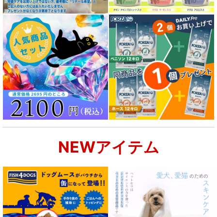
NEWアイテム