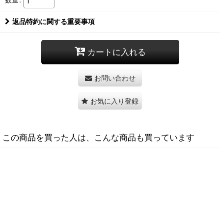
返品特約に関する重要事項
カートに入れる
お問い合わせ
お気に入り登録
この商品を買った人は、こんな商品も買っています