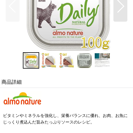
商品詳細
ビタミンやミネラルを強化し、栄養バランスに優れ、お肉、お魚に
じっくり煮込んだ旨みたっぷりソースのレシピ。