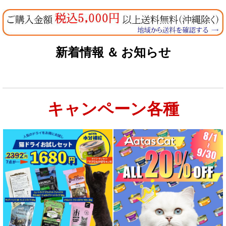
新着情報 ＆ お知らせ
キャンペーン各種