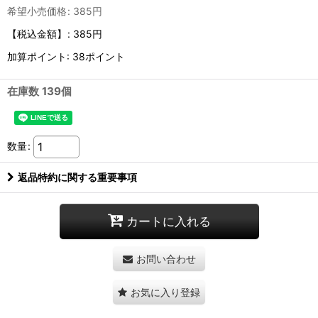
希望小売価格
:
385
円
【税込金額】
:
385円
加算ポイント: 38ポイント
在庫数 139個
数量
:
返品特約に関する重要事項
カートに入れる
お問い合わせ
お気に入り登録