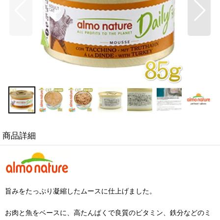
商品詳細
旨みをたっぷり凝縮したムースに仕上げました。
お肉と魚をベースに、高たんぱくで良質のビタミン、鉄分などのミ