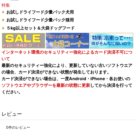
特集
お試しドライフード少量パック犬用
お試しドライフード少量パック猫用
５kg以上セット＆大袋ドッグフード
インターネット環境のセキュリティー強化によるカード決済不可につ
いて
最新のセキュリティー強化により、更新していない古いソフトウエア
の場合、カード決済ができない状態が発生しております。
カード決済ができない場合は、一度Android・iPhone・各お使いの
ソフトウエアやブラウザーを最新の状態に更新
してから決済を行って
ください。
レビュー
0
件のレビュー