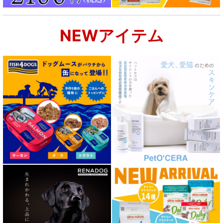
NEWアイテム