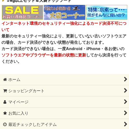
５kg以上セット＆大袋ドッグフード
インターネット環境のセキュリティー強化によるカード決済不可につ
いて
最新のセキュリティー強化により、更新していない古いソフトウエア
の場合、カード決済ができない状態が発生しております。
カード決済ができない場合は、一度Android・iPhone・各お使いの
ソフトウエアやブラウザーを最新の状態に更新
してから決済を行って
ください。
ホーム
ショッピングカート
マイページ
お気に入り
最近チェックしたアイテム