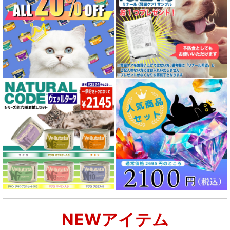
NEWアイテム