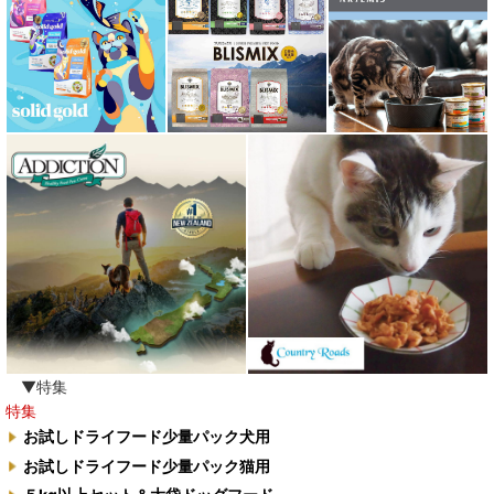
▼特集
特集
お試しドライフード少量パック犬用
お試しドライフード少量パック猫用