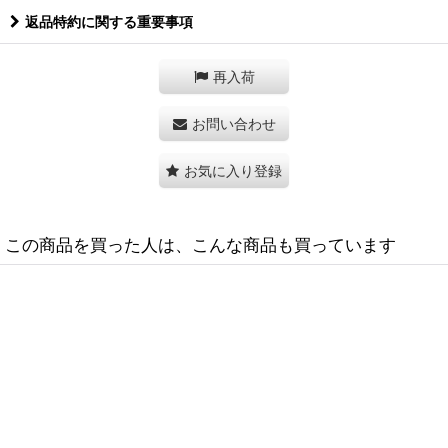
返品特約に関する重要事項
再入荷
お問い合わせ
お気に入り登録
この商品を買った人は、こんな商品も買っています