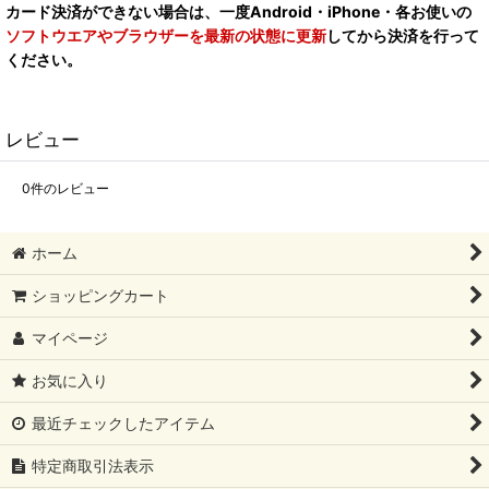
カード決済ができない場合は、一度Android・iPhone・各お使いの
ソフトウエアやブラウザーを最新の状態に更新
してから決済を行って
ください。
レビュー
0
件のレビュー
ホーム
ショッピングカート
マイページ
お気に入り
最近チェックしたアイテム
特定商取引法表示