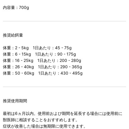
内容量：700g
推奨給餌量
体重：2 - 5kg 1日あたり：45 - 75g
体重：6 - 15kg 1日あたり：90 - 175g
体重：16 - 25kg 1日あたり：200 - 280g
体重：26 - 40kg 1日あたり：290 - 365g
体重：50 - 60kg 1日あたり：430 - 495g
推奨使用期間
最初は6ヵ月以内。使用前および期間を延長する場合には使用前に
獣医師に相談することをおすすめします。
症状が改善した場合は無期限に使用できます。