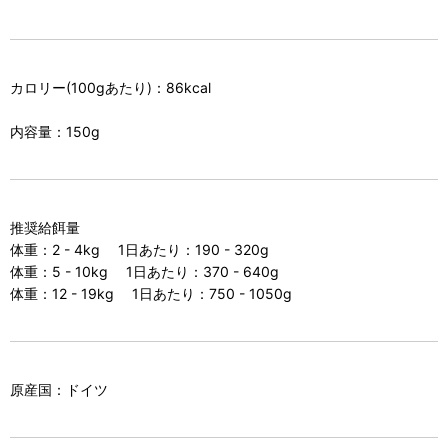
カロリー(100gあたり)：86kcal
内容量：150g
推奨給餌量
体重：2 - 4kg 1日あたり：190 - 320g
体重：5 - 10kg 1日あたり：370 - 640g
体重：12 - 19kg 1日あたり：750 - 1050g
原産国：ドイツ