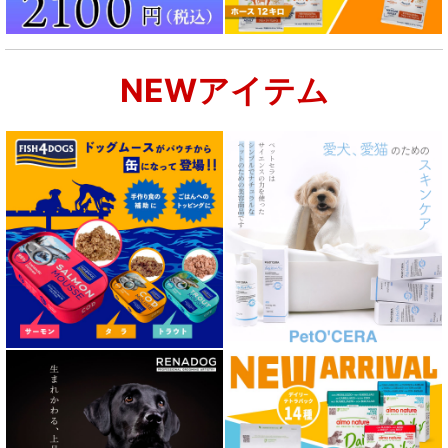
NEWアイテム