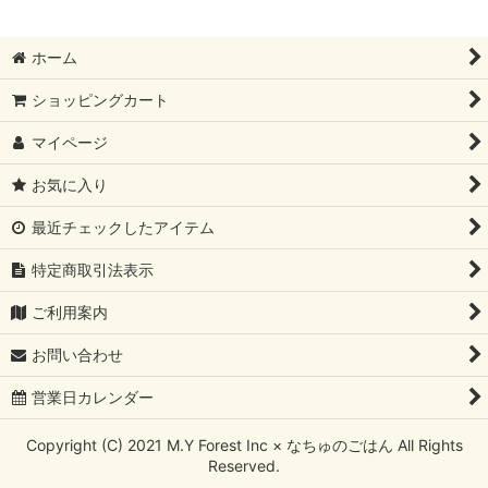
ホーム
ショッピングカート
マイページ
お気に入り
最近チェックしたアイテム
特定商取引法表示
ご利用案内
お問い合わせ
営業日カレンダー
Copyright (C) 2021 M.Y Forest Inc × なちゅのごはん All Rights
Reserved.