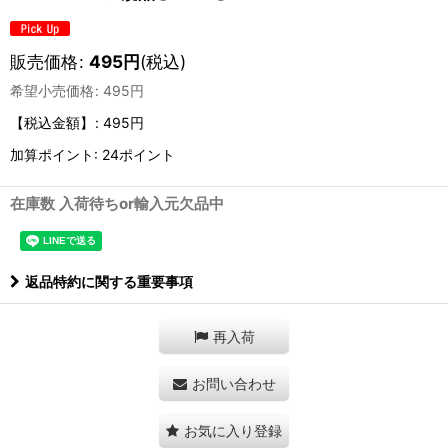
販売価格
:
495
円
(税込)
希望小売価格
:
495
円
【税込金額】
:
495円
加算ポイント: 24ポイント
在庫数 入荷待ちor輸入元欠品中
返品特約に関する重要事項
再入荷
お問い合わせ
お気に入り登録