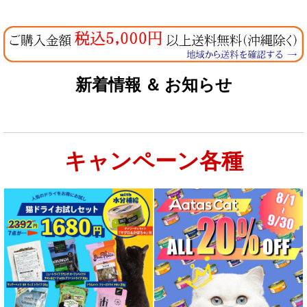
新着情報 ＆ お知らせ
キャンペーン各種