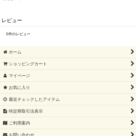
レビュー
0
件のレビュー
ホーム
ショッピングカート
マイページ
お気に入り
最近チェックしたアイテム
特定商取引法表示
ご利用案内
お問い合わせ