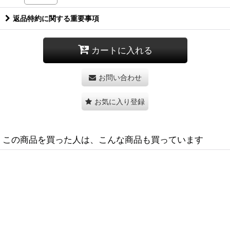
返品特約に関する重要事項
カートに入れる
お問い合わせ
お気に入り登録
この商品を買った人は、こんな商品も買っています