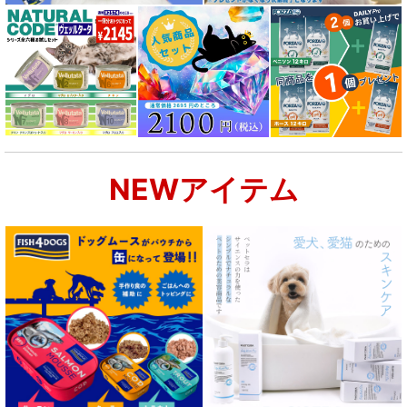
NEWアイテム