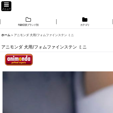
メニュー
年齢症状ブランド別
カテゴリ
ホーム
>
アニモンダ 犬用/フォムファインステン ミニ
アニモンダ 犬用/フォムファインステン ミニ