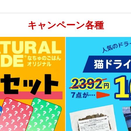
キャンペーン各種