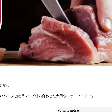
ません。
高いハーブと絶品レシピ組み合わせた犬用ウエットフードです。
表示順変更