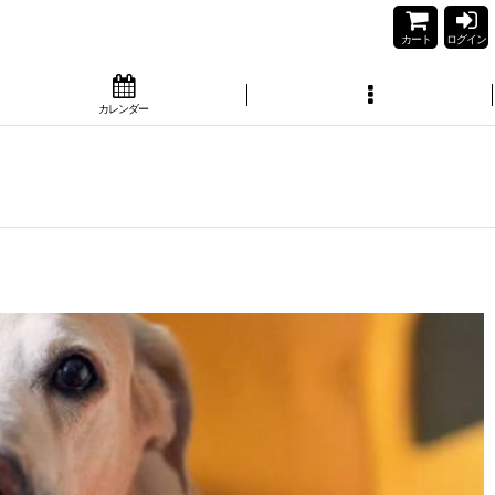
カート
ログイン
カレンダー