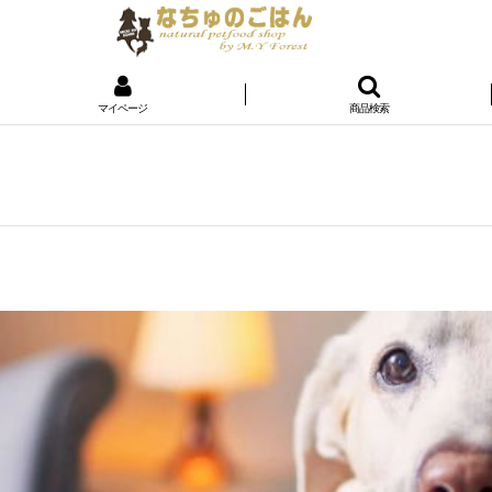
マイページ
商品検索