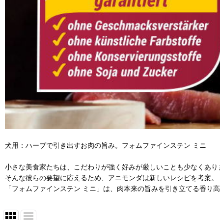
犬用：ハーブで引き出すお肉の旨み。フォムファインステン ミニ
小さな美食家たちは、こだわりが強く好みが厳しいことも少なくあり
そんな彼らの要望に応えるため、アニモンダは新しいレシピを考案。
「フォムファインステン ミニ」は、肉本来の旨みを引き立てる香り