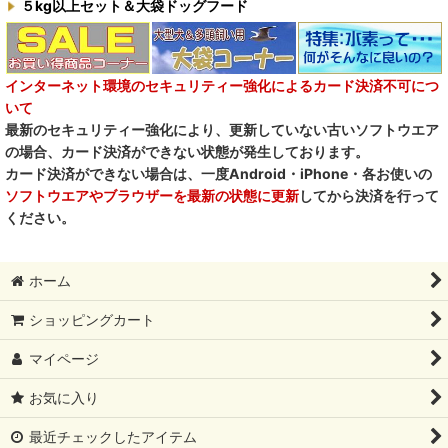
５kg以上セット＆大袋ドッグフード
インターネット環境のセキュリティー強化によるカード決済不可につ
いて
最新のセキュリティー強化により、更新していない古いソフトウエア
の場合、カード決済ができない状態が発生しております。
カード決済ができない場合は、一度Android・iPhone・各お使いの
ソフトウエアやブラウザーを最新の状態に更新
してから決済を行って
ください。
ホーム
ショッピングカート
マイページ
お気に入り
最近チェックしたアイテム