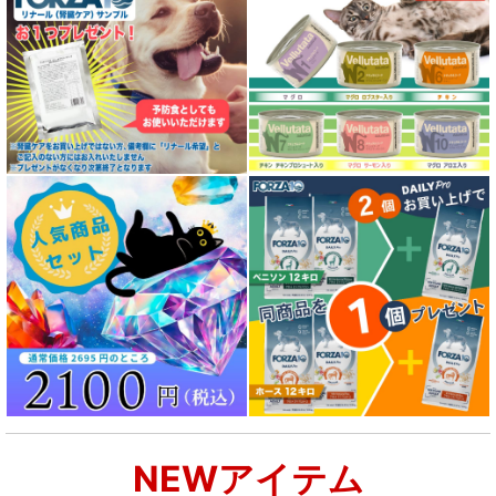
NEWアイテム