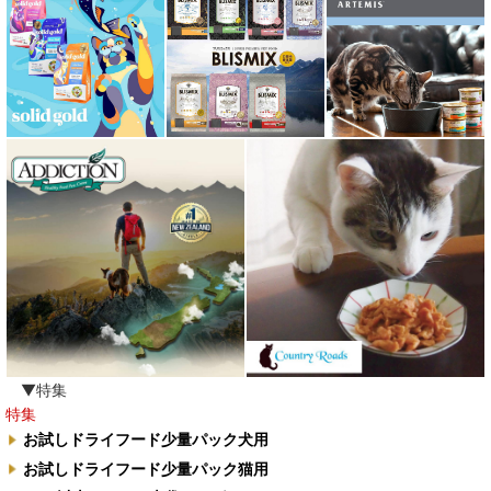
▼特集
特集
お試しドライフード少量パック犬用
お試しドライフード少量パック猫用