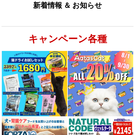
新着情報 ＆ お知らせ
キャンペーン各種