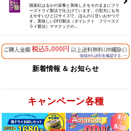
国産紅はるかの栄養と美味しさをそのままにフリ
ーズドライ製法で仕上げています。小型犬にも与
えやすいひと口サイズで、ほんのり甘いおやつで
す。美味しいDFD製法（ダイレクト フリーズド
ライ製法）ママクックの…
新着情報 ＆ お知らせ
キャンペーン各種