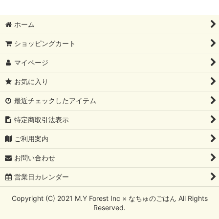
ホーム
ショッピングカート
マイページ
お気に入り
最近チェックしたアイテム
特定商取引法表示
ご利用案内
お問い合わせ
営業日カレンダー
Copyright (C) 2021 M.Y Forest Inc × なちゅのごはん All Rights
Reserved.