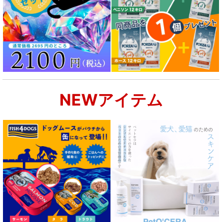
NEWアイテム