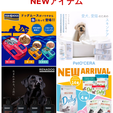
NEWアイテム