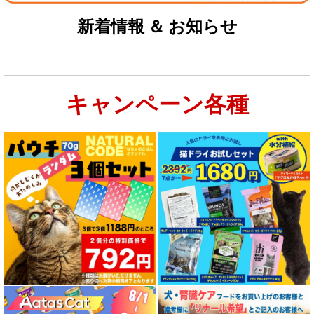
新着情報 ＆ お知らせ
キャンペーン各種