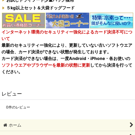
５kg以上セット＆大袋ドッグフード
インターネット環境のセキュリティー強化によるカード決済不可につ
いて
最新のセキュリティー強化により、更新していない古いソフトウエア
の場合、カード決済ができない状態が発生しております。
カード決済ができない場合は、一度Android・iPhone・各お使いの
ソフトウエアやブラウザーを最新の状態に更新
してから決済を行って
ください。
レビュー
0
件のレビュー
ホーム