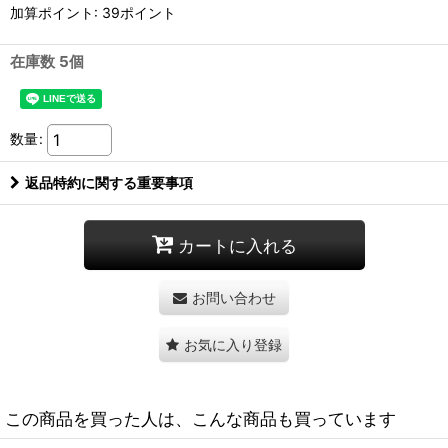
加算ポイント: 39ポイント
在庫数 5個
数量
:
返品特約に関する重要事項
カートに入れる
お問い合わせ
お気に入り登録
この商品を買った人は、こんな商品も買っています