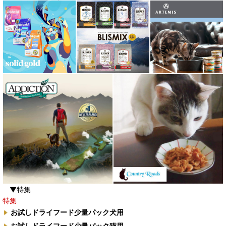
▼特集
特集
お試しドライフード少量パック犬用
お試しドライフード少量パック猫用