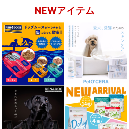
NEWアイテム