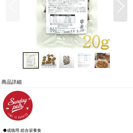
商品詳細
●成猫用 総合栄養食