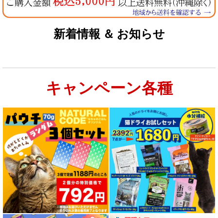
新着情報 ＆ お知らせ
キャンペーン各種