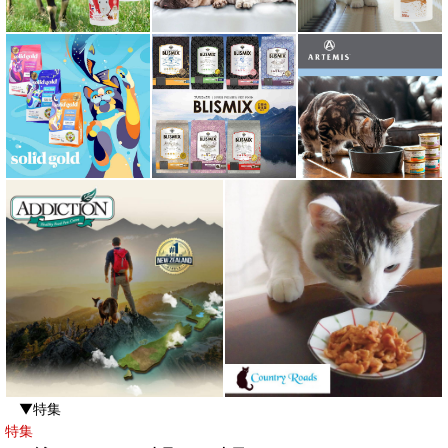
▼特集
特集