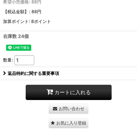
希望小売価格
:
88
円
【税込金額】
:
88円
加算ポイント: 8ポイント
在庫数 24個
数量
:
返品特約に関する重要事項
カートに入れる
お問い合わせ
お気に入り登録