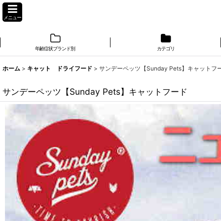
メニュー
年齢症状ブランド別
カテゴリ
ホーム
>
キャット ドライフード
>
サンデーペッツ【Sunday Pets】キャットフ
サンデーペッツ【Sunday Pets】キャットフード