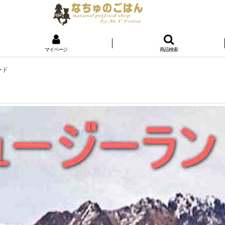
マイページ
商品検索
ード