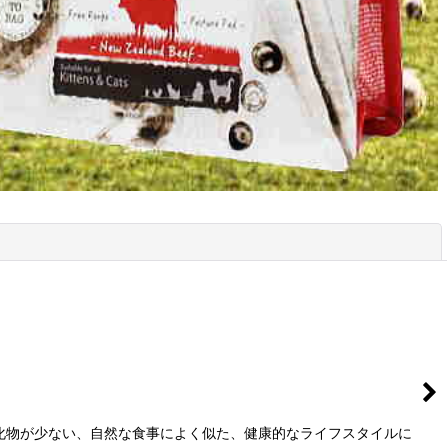
閉じる
水化物が少ない、自然な食事によく似た、健康的なライフスタイルに