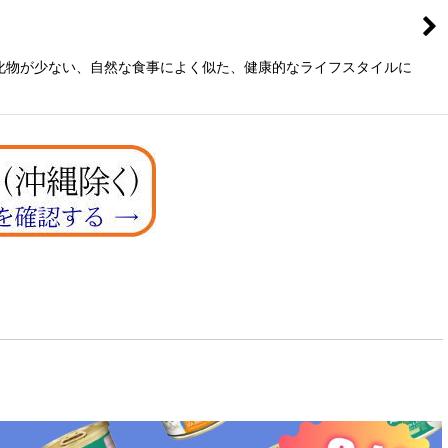
水化物が少ない、自然な食事によく似た、健康的なライフスタイルに