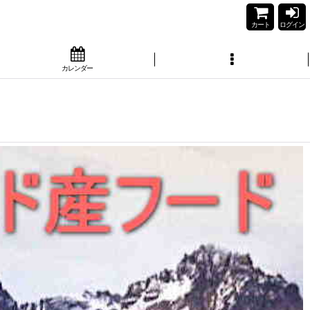
カート
ログイン
カレンダー