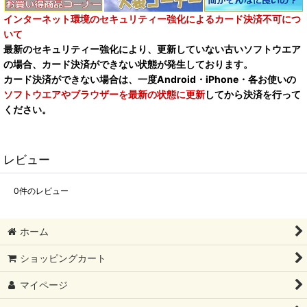
インターネット環境のセキュリティー強化によるカード決済不可につ
いて
最新のセキュリティー強化により、更新していない古いソフトウエア
の場合、カード決済ができない状態が発生しております。
カード決済ができない場合は、一度Android・iPhone・各お使いの
ソフトウエアやブラウザーを最新の状態に更新
してから決済を行って
ください。
レビュー
0
件のレビュー
ホーム
ショッピングカート
マイページ