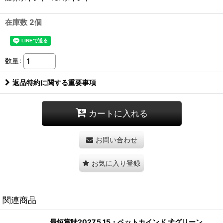
在庫数 2個
数量
:
返品特約に関する重要事項
カートに入れる
お問い合わせ
お気に入り登録
関連商品
最短賞味2027.5.15・ペットカインド 犬グリーン