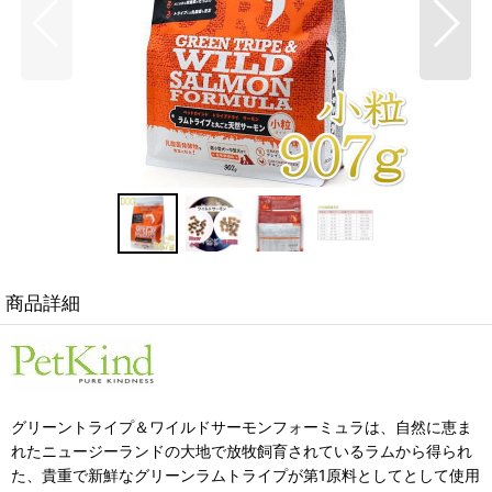
商品詳細
グリーントライプ＆ワイルドサーモンフォーミュラは、自然に恵ま
れたニュージーランドの大地で放牧飼育されているラムから得られ
た、貴重で新鮮なグリーンラムトライプが第1原料としてとして使用