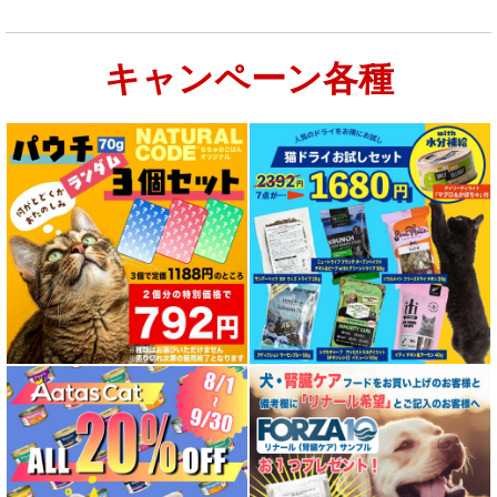
キャンペーン各種