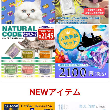
NEWアイテム