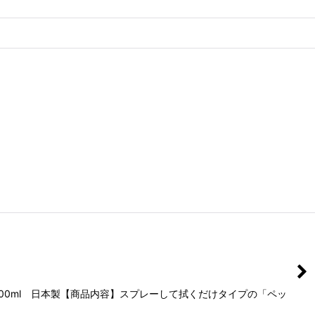
0ml 日本製【商品内容】スプレーして拭くだけタイプの「ペッ