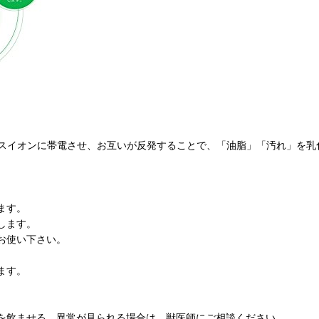
スイオンに帯電させ、お互いが反発することで、「油脂」「汚れ」を乳
ます。
します。
お使い下さい。
ます。
を飲ませる。異常が見られる場合は、獣医師にご相談ください。