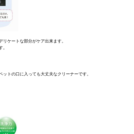
デリケートな部分がケア出来ます。
す。
ペットの口に入っても大丈夫なクリーナーです。