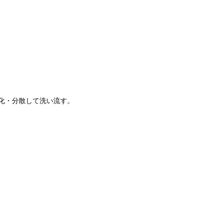
化・分散して洗い流す。