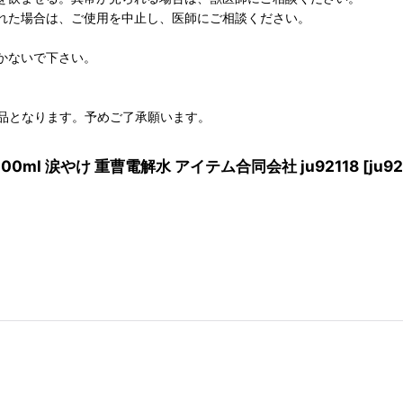
れた場合は、ご使用を中止し、医師にご相談ください。
かないで下さい。
品となります。予めご了承願います。
l 涙やけ 重曹電解水 アイテム合同会社 ju92118
[
ju92