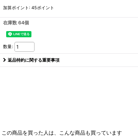
加算ポイント: 45ポイント
在庫数 64個
数量
:
返品特約に関する重要事項
この商品を買った人は、こんな商品も買っています