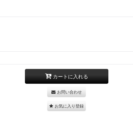
カートに入れる
お問い合わせ
お気に入り登録