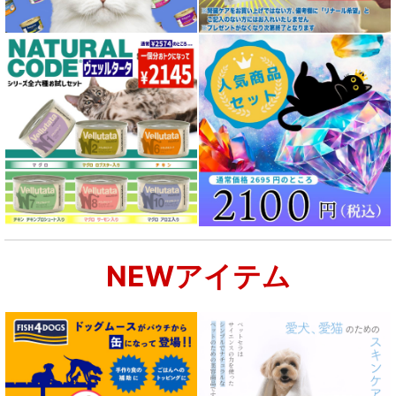
NEWアイテム