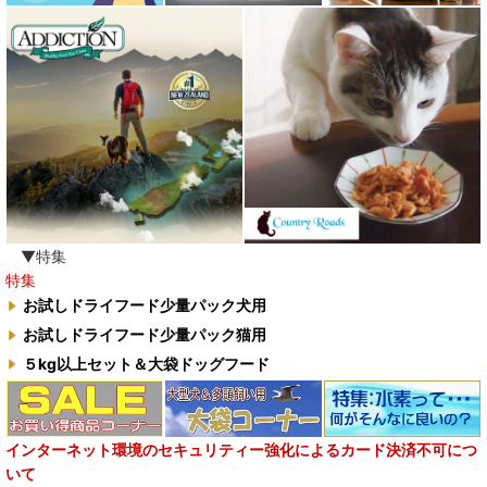
▼特集
特集
お試しドライフード少量パック犬用
お試しドライフード少量パック猫用
５kg以上セット＆大袋ドッグフード
インターネット環境のセキュリティー強化によるカード決済不可につ
いて