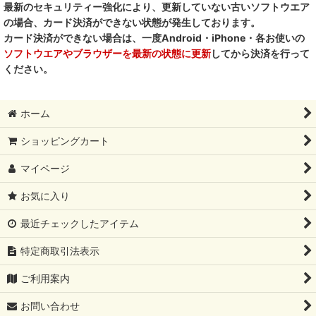
最新のセキュリティー強化により、更新していない古いソフトウエア
の場合、カード決済ができない状態が発生しております。
カード決済ができない場合は、一度Android・iPhone・各お使いの
ソフトウエアやブラウザーを最新の状態に更新
してから決済を行って
ください。
ホーム
ショッピングカート
マイページ
お気に入り
最近チェックしたアイテム
特定商取引法表示
ご利用案内
お問い合わせ