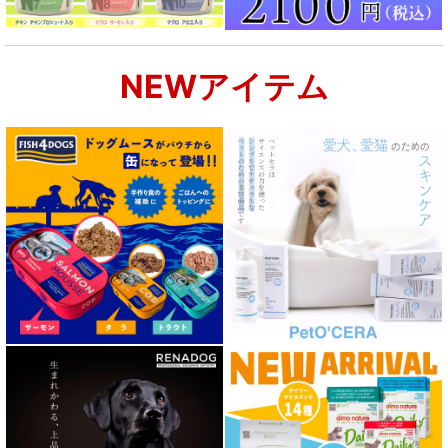
NEWアイテム