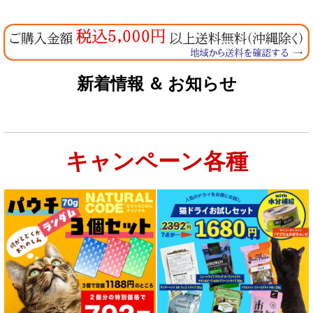
新着情報 ＆ お知らせ
キャンペーン各種