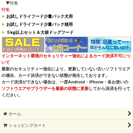
▼特集
特集
お試しドライフード少量パック犬用
お試しドライフード少量パック猫用
５kg以上セット＆大袋ドッグフード
インターネット環境のセキュリティー強化によるカード決済不可につ
いて
最新のセキュリティー強化により、更新していない古いソフトウエア
の場合、カード決済ができない状態が発生しております。
カード決済ができない場合は、一度Android・iPhone・各お使いの
ソフトウエアやブラウザーを最新の状態に更新
してから決済を行って
ください。
ホーム
ショッピングカート