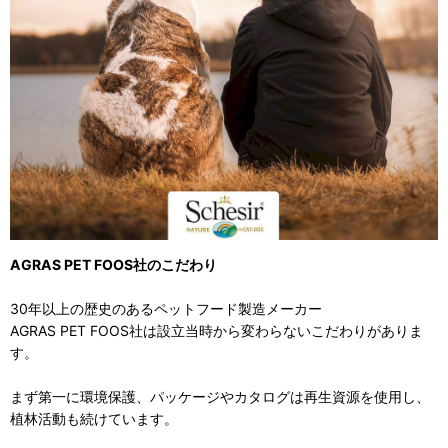
AGRAS PET FOOS社のこだわり
30年以上の歴史のあるペットフード製造メーカー
AGRAS PET FOOS社は設立当時から変わらないこだわりがありま
す。
まず第一に環境保護、パッケージやカタログは再生資源を使用し、
植林活動も続けています。