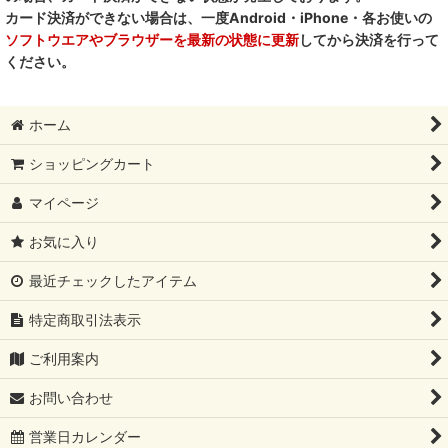
カード決済ができない場合は、一度Android・iPhone・各お使いの
ソフトウエアやブラウザーを最新の状態に更新
してから決済を行って
ください。
ホーム
ショッピングカート
マイページ
お気に入り
最近チェックしたアイテム
特定商取引法表示
ご利用案内
お問い合わせ
営業日カレンダー