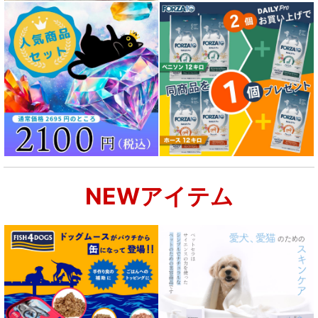
NEWアイテム