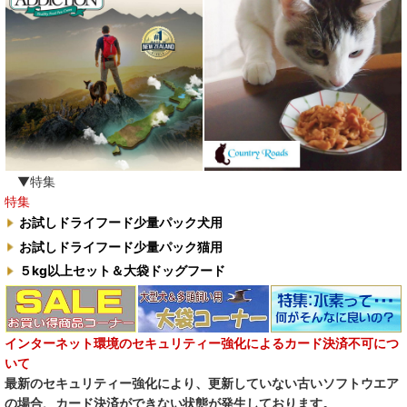
▼特集
特集
お試しドライフード少量パック犬用
お試しドライフード少量パック猫用
５kg以上セット＆大袋ドッグフード
インターネット環境のセキュリティー強化によるカード決済不可につ
いて
最新のセキュリティー強化により、更新していない古いソフトウエア
の場合、カード決済ができない状態が発生しております。