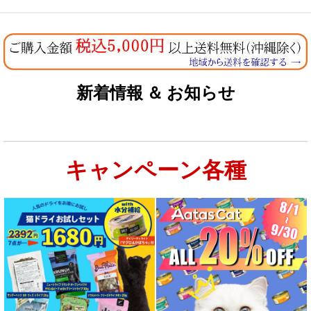
新着情報 ＆ お知らせ
キャンペーン各種