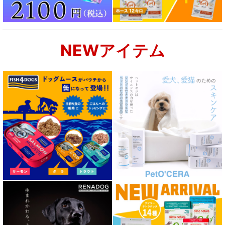
NEWアイテム