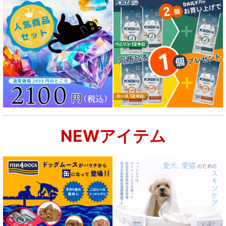
NEWアイテム