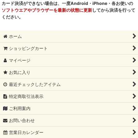
カード決済ができない場合は、一度Android・iPhone・各お使いの
ソフトウエアやブラウザーを最新の状態に更新
してから決済を行って
ください。
ホーム
ショッピングカート
マイページ
お気に入り
最近チェックしたアイテム
特定商取引法表示
ご利用案内
お問い合わせ
営業日カレンダー