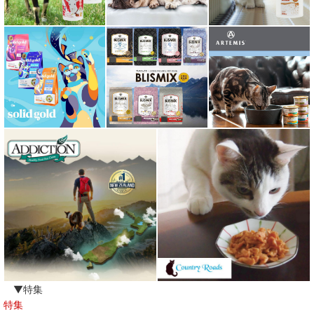
▼特集
特集