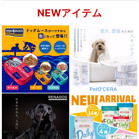
NEWアイテム