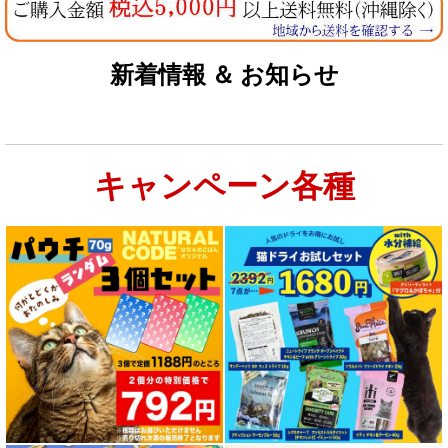
新着情報 ＆ お知らせ
キャンペーン各種