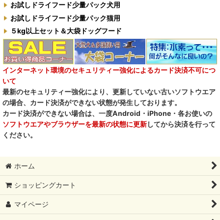
お試しドライフード少量パック犬用
お試しドライフード少量パック猫用
５kg以上セット＆大袋ドッグフード
インターネット環境のセキュリティー強化によるカード決済不可につ
いて
最新のセキュリティー強化により、更新していない古いソフトウエア
の場合、カード決済ができない状態が発生しております。
カード決済ができない場合は、一度Android・iPhone・各お使いの
ソフトウエアやブラウザーを最新の状態に更新
してから決済を行って
ください。
ホーム
ショッピングカート
マイページ