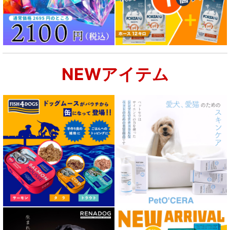
NEWアイテム