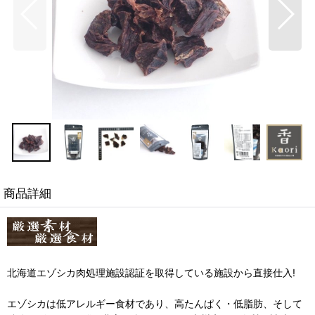
商品詳細
北海道エゾシカ肉処理施設認証を取得している施設から直接仕入!
エゾシカは低アレルギー食材であり、高たんぱく・低脂肪、そして