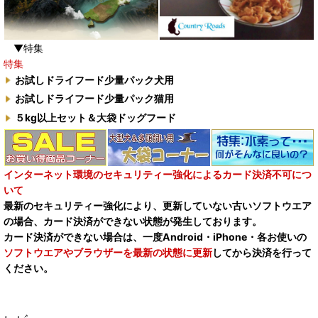
▼特集
特集
お試しドライフード少量パック犬用
お試しドライフード少量パック猫用
５kg以上セット＆大袋ドッグフード
インターネット環境のセキュリティー強化によるカード決済不可につ
いて
最新のセキュリティー強化により、更新していない古いソフトウエア
の場合、カード決済ができない状態が発生しております。
カード決済ができない場合は、一度Android・iPhone・各お使いの
ソフトウエアやブラウザーを最新の状態に更新
してから決済を行って
ください。