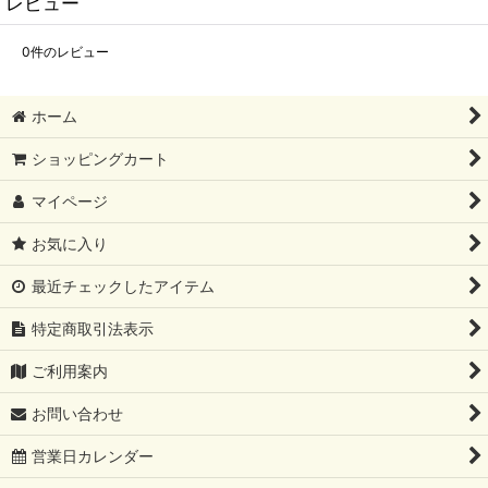
レビュー
0
件のレビュー
ホーム
ショッピングカート
マイページ
お気に入り
最近チェックしたアイテム
特定商取引法表示
ご利用案内
お問い合わせ
営業日カレンダー