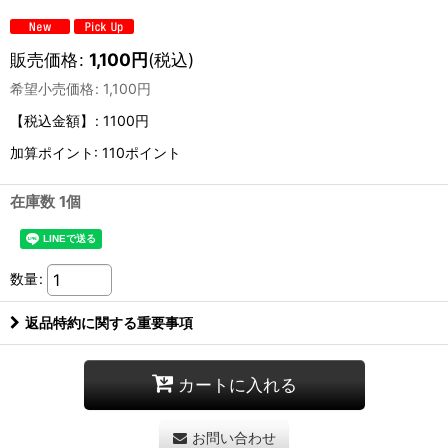
販売価格
:
1,100
円
(税込)
希望小売価格
:
1,100
円
【税込金額】
:
1100円
加算ポイント: 110ポイント
在庫数 1個
数量
:
返品特約に関する重要事項
カートに入れる
お問い合わせ