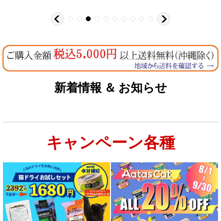
新着情報 ＆ お知らせ
キャンペーン各種