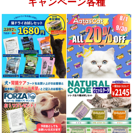
キャンペーン各種