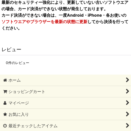
最新のセキュリティー強化により、更新していない古いソフトウエア
の場合、カード決済ができない状態が発生しております。
カード決済ができない場合は、一度Android・iPhone・各お使いの
ソフトウエアやブラウザーを最新の状態に更新
してから決済を行って
ください。
レビュー
0
件のレビュー
ホーム
ショッピングカート
マイページ
お気に入り
最近チェックしたアイテム