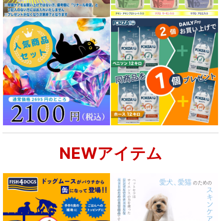
NEWアイテム