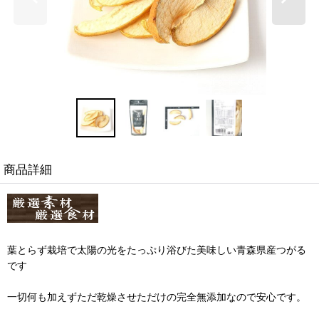
商品詳細
葉とらず栽培で太陽の光をたっぷり浴びた美味しい青森県産つがる
です
一切何も加えずただ乾燥させただけの完全無添加なので安心です。