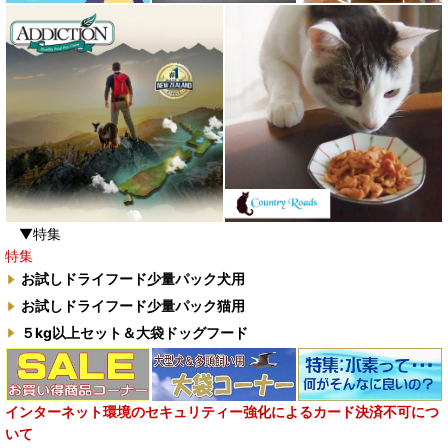
▼特集
特集
お試しドライフード少量パック犬用
お試しドライフード少量パック猫用
５kg以上セット＆大袋ドッグフード
インターネット環境のセキュリティー強化によるカード決済不可につ
いて