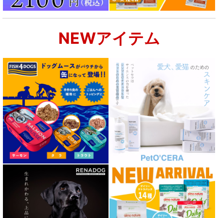
NEWアイテム