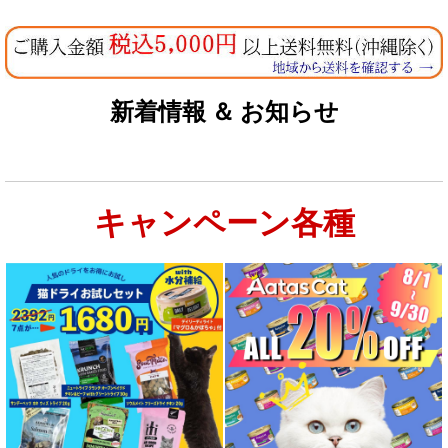
新着情報 ＆ お知らせ
キャンペーン各種