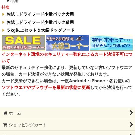
▼特集
特集
お試しドライフード少量パック犬用
お試しドライフード少量パック猫用
５kg以上セット＆大袋ドッグフード
インターネット環境のセキュリティー強化によるカード決済不可につ
いて
最新のセキュリティー強化により、更新していない古いソフトウエア
の場合、カード決済ができない状態が発生しております。
カード決済ができない場合は、一度Android・iPhone・各お使いの
ソフトウエアやブラウザーを最新の状態に更新
してから決済を行って
ください。
ホーム
ショッピングカート