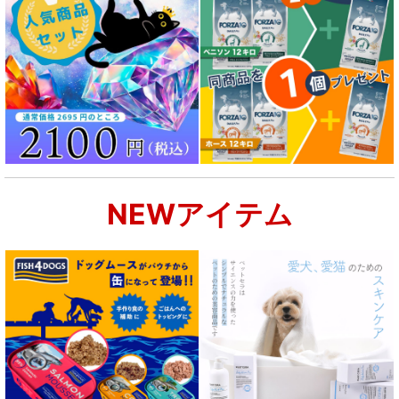
NEWアイテム