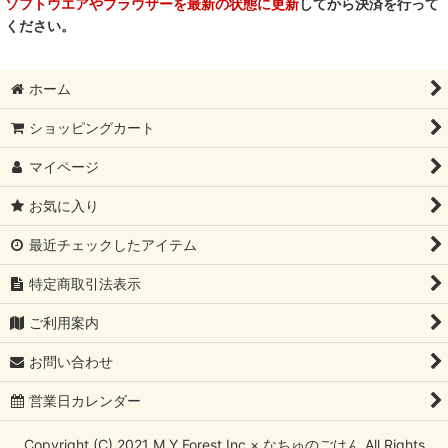
ソフトウエアやブラウザーを最新の状態に更新
してから決済を行って
ください。
ホーム
ショッピングカート
マイページ
お気に入り
最近チェックしたアイテム
特定商取引法表示
ご利用案内
お問い合わせ
営業日カレンダー
Copyright (C) 2021 M.Y Forest Inc × なちゅのごはん All Rights