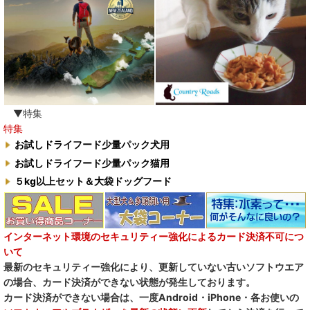
▼特集
特集
お試しドライフード少量パック犬用
お試しドライフード少量パック猫用
５kg以上セット＆大袋ドッグフード
インターネット環境のセキュリティー強化によるカード決済不可につ
いて
最新のセキュリティー強化により、更新していない古いソフトウエア
の場合、カード決済ができない状態が発生しております。
カード決済ができない場合は、一度Android・iPhone・各お使いの