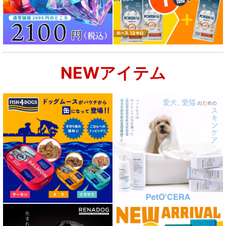
NEWアイテム