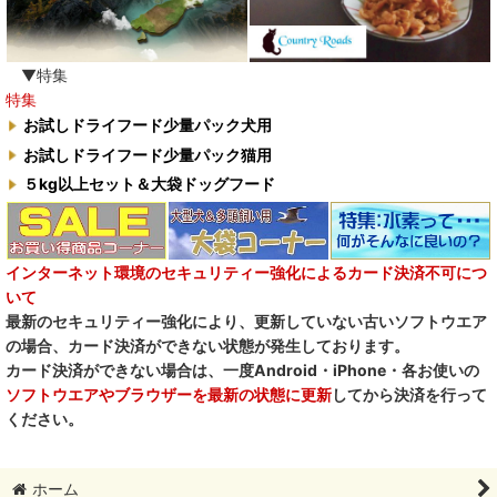
▼特集
特集
お試しドライフード少量パック犬用
お試しドライフード少量パック猫用
５kg以上セット＆大袋ドッグフード
インターネット環境のセキュリティー強化によるカード決済不可につ
いて
最新のセキュリティー強化により、更新していない古いソフトウエア
の場合、カード決済ができない状態が発生しております。
カード決済ができない場合は、一度Android・iPhone・各お使いの
ソフトウエアやブラウザーを最新の状態に更新
してから決済を行って
ください。
ホーム