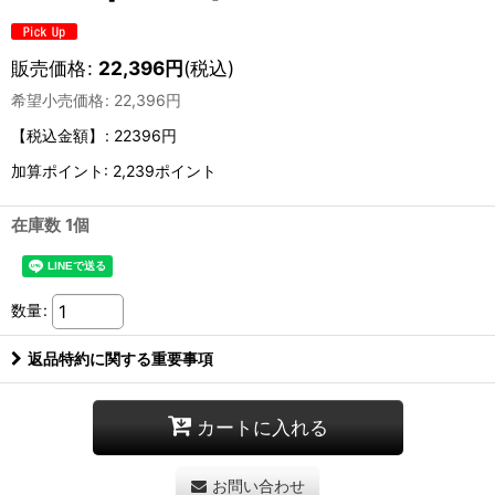
販売価格
:
22,396
円
(税込)
希望小売価格
:
22,396
円
【税込金額】
:
22396円
加算ポイント: 2,239ポイント
在庫数 1個
数量
:
返品特約に関する重要事項
カートに入れる
お問い合わせ