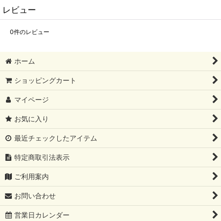
レビュー
0
件のレビュー
ホーム
ショッピングカート
マイページ
お気に入り
最近チェックしたアイテム
特定商取引法表示
ご利用案内
お問い合わせ
営業日カレンダー