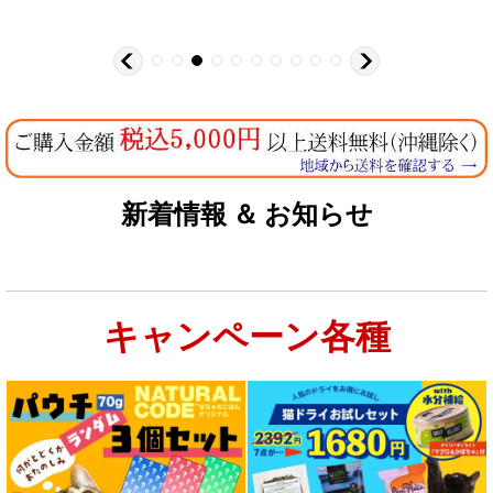
新着情報 ＆ お知らせ
キャンペーン各種