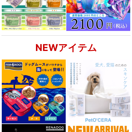
NEWアイテム