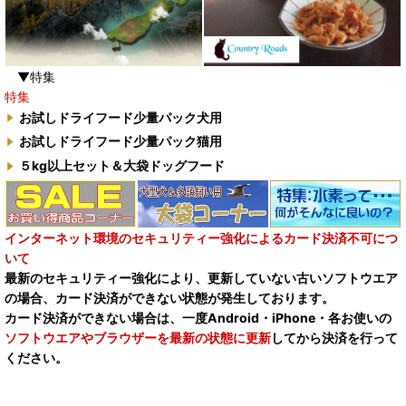
▼特集
特集
お試しドライフード少量パック犬用
お試しドライフード少量パック猫用
５kg以上セット＆大袋ドッグフード
インターネット環境のセキュリティー強化によるカード決済不可につ
いて
最新のセキュリティー強化により、更新していない古いソフトウエア
の場合、カード決済ができない状態が発生しております。
カード決済ができない場合は、一度Android・iPhone・各お使いの
ソフトウエアやブラウザーを最新の状態に更新
してから決済を行って
ください。