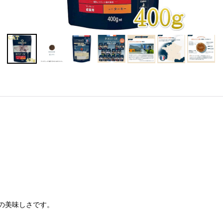
の美味しさです。