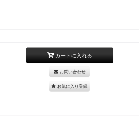
カートに入れる
お問い合わせ
お気に入り登録