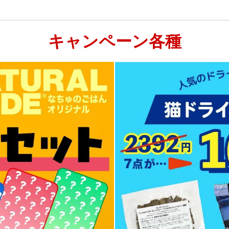
キャンペーン各種