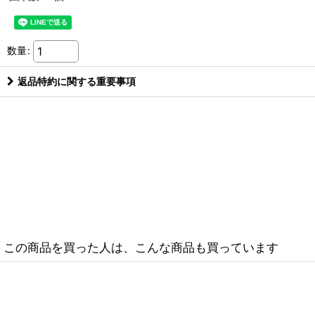
数量
:
返品特約に関する重要事項
この商品を買った人は、こんな商品も買っています