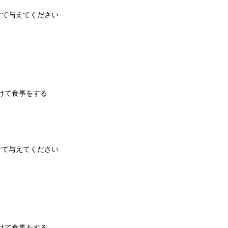
分けて与えてください
分けて食事をする
分けて与えてください
分けて食事をする