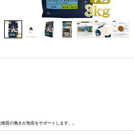
化物質の働きが免疫をサポートします。。