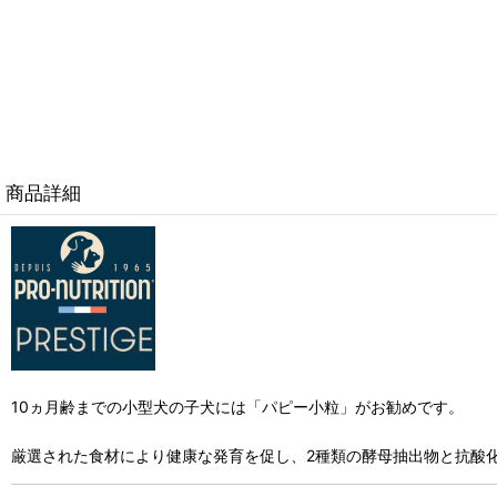
商品詳細
10ヵ月齢までの小型犬の子犬には「パピー小粒」がお勧めです。
厳選された食材により健康な発育を促し、2種類の酵母抽出物と抗酸