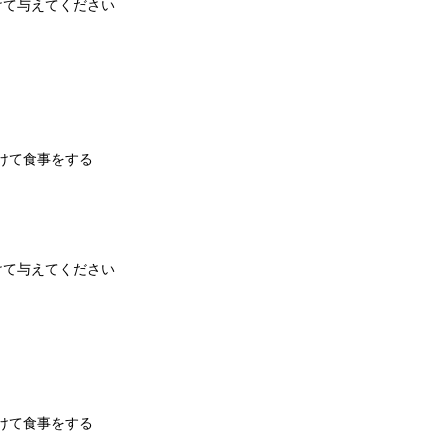
分けて与えてください
分けて食事をする
分けて与えてください
分けて食事をする