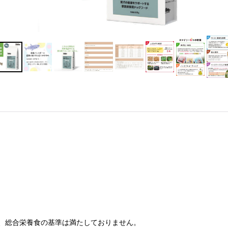
り、総合栄養食の基準は満たしておりません。