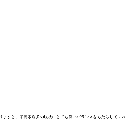
けますと、栄養素過多の現状にとても良いバランスをもたらしてくれ