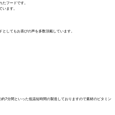
れたフードです。
ています。
ドとしてもお喜びの声を多数頂戴しています。
。
の約7分間といった低温短時間の製造しておりますので素材のビタミン