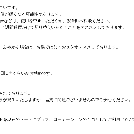
早いです。
で、便が緩くなる可能性があります。
場合などは、使用を中止いただくか、獣医師へ相談ください。
、1週間程度かけて切り替えいただくことをオススメしております。
。ふやかす場合は、お湯ではなくお水をオススメしております。
。
4日以内くらいがお勧めです。
されております。
ラが発生いたしますが、品質に問題ございませんのでご安心ください。
ドを現在のフードにプラス、ローテーションの１つとしてご利用いただ