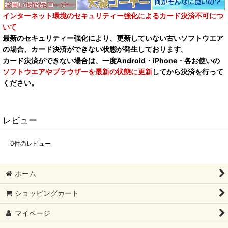
インターネット環境のセキュリティー強化によるカード決済不可につ
いて
最新のセキュリティー強化により、更新していない古いソフトウエア
の場合、カード決済ができない状態が発生しております。
カード決済ができない場合は、一度Android・iPhone・各お使いの
ソフトウエアやブラウザーを最新の状態に更新
してから決済を行って
ください。
レビュー
0
件のレビュー
ホーム
ショッピングカート
マイページ