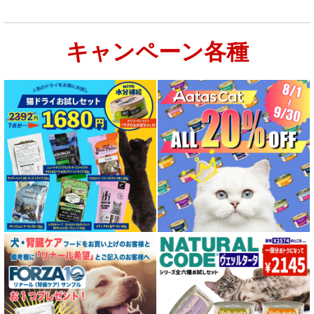
キャンペーン各種