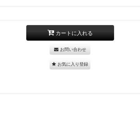
カートに入れる
お問い合わせ
お気に入り登録