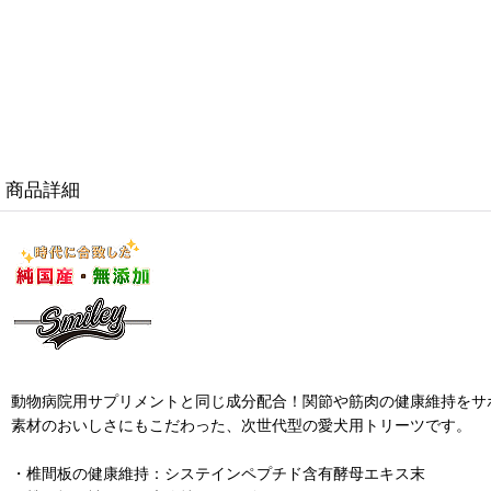
商品詳細
動物病院用サプリメントと同じ成分配合！関節や筋肉の健康維持をサ
素材のおいしさにもこだわった、次世代型の愛犬用トリーツです。
・椎間板の健康維持：システインペプチド含有酵母エキス末