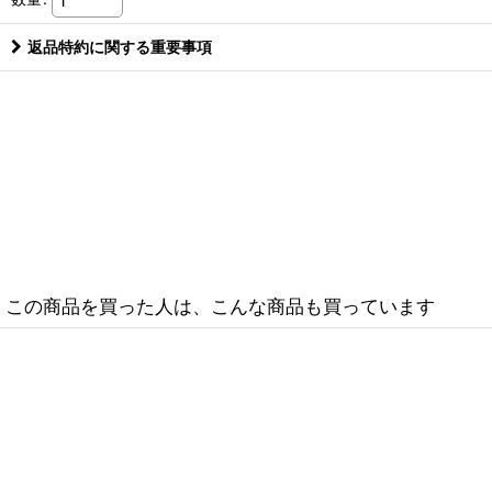
返品特約に関する重要事項
この商品を買った人は、こんな商品も買っています