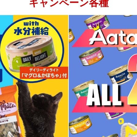
キャンペーン各種