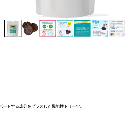
ポートする成分をプラスした機能性トリーツ。