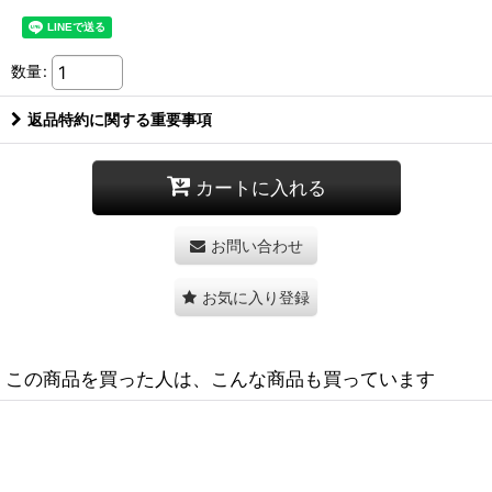
数量
:
返品特約に関する重要事項
カートに入れる
お問い合わせ
お気に入り登録
この商品を買った人は、こんな商品も買っています