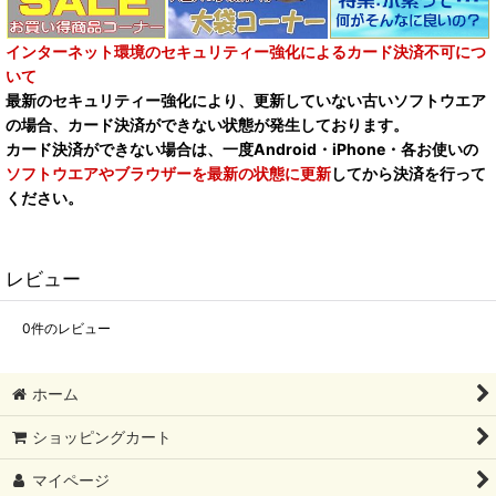
インターネット環境のセキュリティー強化によるカード決済不可につ
いて
最新のセキュリティー強化により、更新していない古いソフトウエア
の場合、カード決済ができない状態が発生しております。
カード決済ができない場合は、一度Android・iPhone・各お使いの
ソフトウエアやブラウザーを最新の状態に更新
してから決済を行って
ください。
レビュー
0
件のレビュー
ホーム
ショッピングカート
マイページ