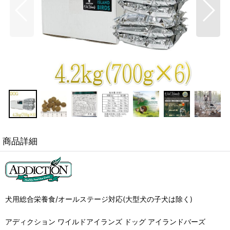
商品詳細
犬用総合栄養食/オールステージ対応(大型犬の子犬は除く)
アディクション ワイルドアイランズ ドッグ アイランドバーズ