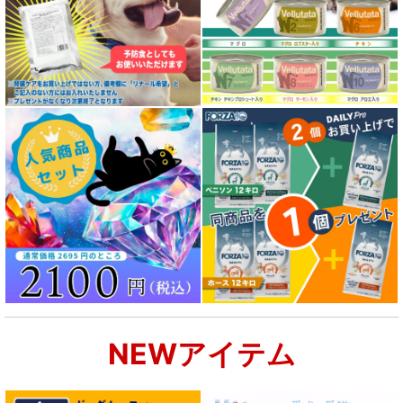
NEWアイテム