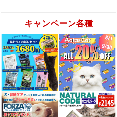
キャンペーン各種