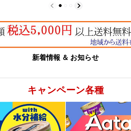
新着情報 ＆ お知らせ
キャンペーン各種