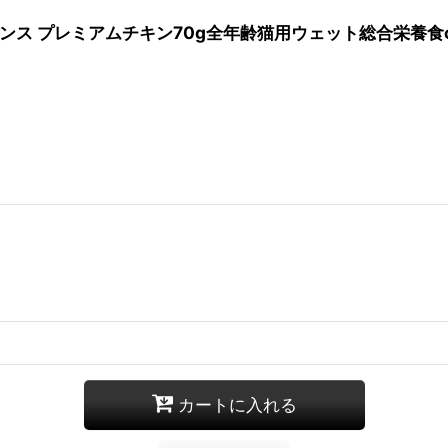
ンス プレミアムチキン70g全年齢猫用ウェット総合栄養食cr
カートに入れる