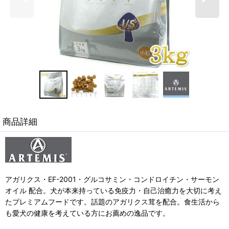
商品詳細
アガリクス・EF-2001・グルコサミン・コンドロイチン・サーモン
オイル 配合。犬が本来持っている免疫力・自己治癒力を大切に考え
たプレミアムフードです。話題のアガリクス茸を配合。食生活から
も愛犬の健康を考えている方にお薦めの逸品です。