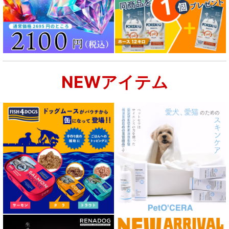
NEWアイテム