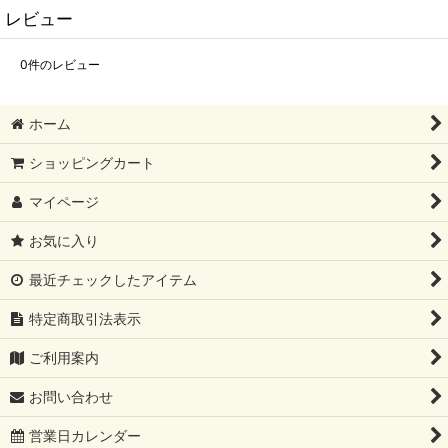
レビュー
0
件のレビュー
ホーム
ショッピングカート
マイページ
お気に入り
最近チェックしたアイテム
特定商取引法表示
ご利用案内
お問い合わせ
営業日カレンダー