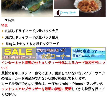
▼特集
特集
お試しドライフード少量パック犬用
お試しドライフード少量パック猫用
５kg以上セット＆大袋ドッグフード
インターネット環境のセキュリティー強化によるカード決済不可につ
いて
最新のセキュリティー強化により、更新していない古いソフトウエア
の場合、カード決済ができない状態が発生しております。
カード決済ができない場合は、一度Android・iPhone・各お使いの
ソフトウエアやブラウザーを最新の状態に更新
してから決済を行って
ください。