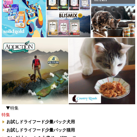
▼特集
特集
お試しドライフード少量パック犬用
お試しドライフード少量パック猫用