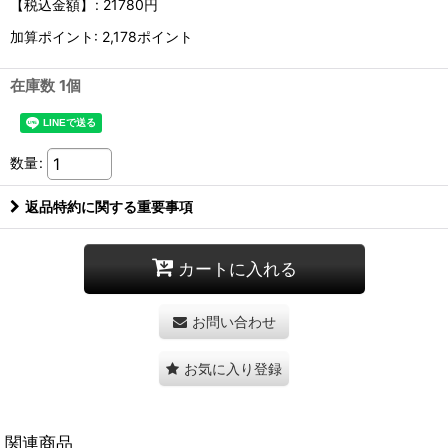
【税込金額】
:
21780円
加算ポイント: 2,178ポイント
在庫数 1個
数量
:
返品特約に関する重要事項
カートに入れる
お問い合わせ
お気に入り登録
関連商品