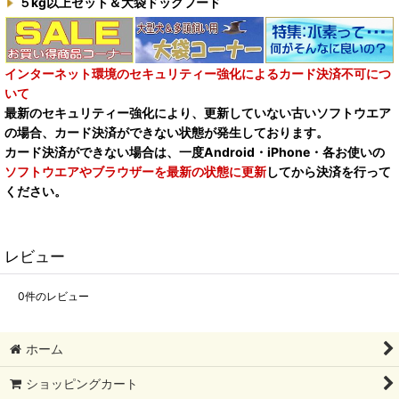
５kg以上セット＆大袋ドッグフード
インターネット環境のセキュリティー強化によるカード決済不可につ
いて
最新のセキュリティー強化により、更新していない古いソフトウエア
の場合、カード決済ができない状態が発生しております。
カード決済ができない場合は、一度Android・iPhone・各お使いの
ソフトウエアやブラウザーを最新の状態に更新
してから決済を行って
ください。
レビュー
0
件のレビュー
ホーム
ショッピングカート