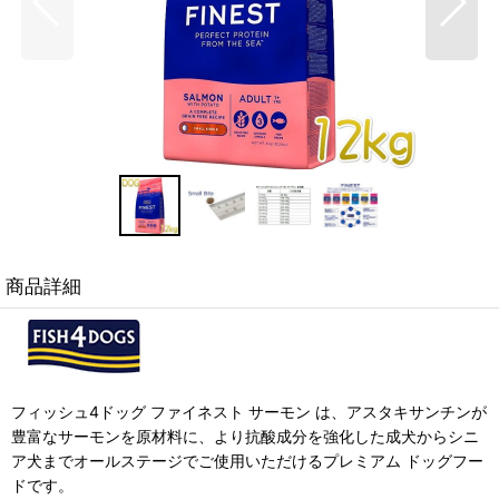
商品詳細
フィッシュ4ドッグ ファイネスト サーモン は、アスタキサンチンが
豊富なサーモンを原材料に、より抗酸成分を強化した成犬からシニ
ア犬までオールステージでご使用いただけるプレミアム ドッグフー
ドです。