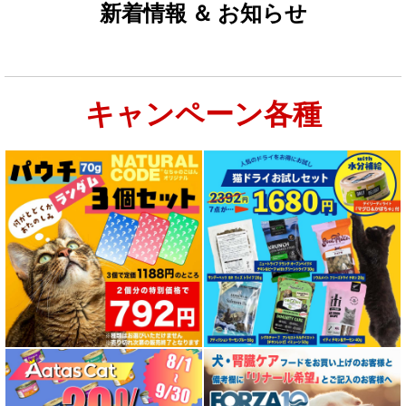
新着情報 ＆ お知らせ
キャンペーン各種