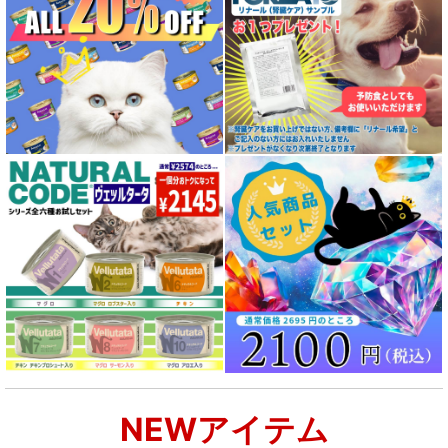
NEWアイテム