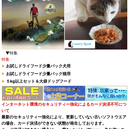
▼特集
特集
お試しドライフード少量パック犬用
お試しドライフード少量パック猫用
５kg以上セット＆大袋ドッグフード
インターネット環境のセキュリティー強化によるカード決済不可につ
いて
最新のセキュリティー強化により、更新していない古いソフトウエア
の場合、カード決済ができない状態が発生しております。