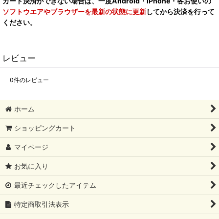
カード決済ができない場合は、一度Android・iPhone・各お使いの
ソフトウエアやブラウザーを最新の状態に更新
してから決済を行って
ください。
レビュー
0
件のレビュー
ホーム
ショッピングカート
マイページ
お気に入り
最近チェックしたアイテム
特定商取引法表示