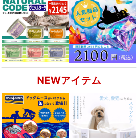
NEWアイテム