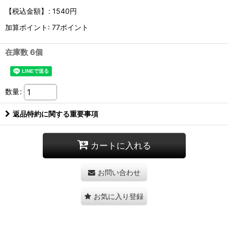
【税込金額】
:
1540円
加算ポイント: 77ポイント
在庫数 6個
数量
:
返品特約に関する重要事項
カートに入れる
お問い合わせ
お気に入り登録