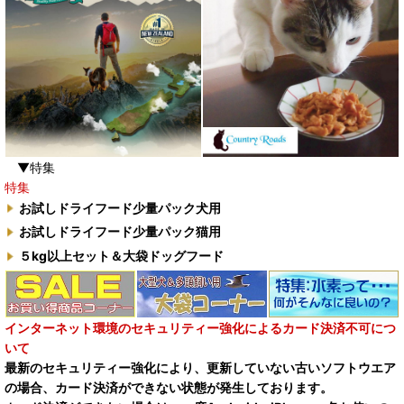
▼特集
特集
お試しドライフード少量パック犬用
お試しドライフード少量パック猫用
５kg以上セット＆大袋ドッグフード
インターネット環境のセキュリティー強化によるカード決済不可につ
いて
最新のセキュリティー強化により、更新していない古いソフトウエア
の場合、カード決済ができない状態が発生しております。