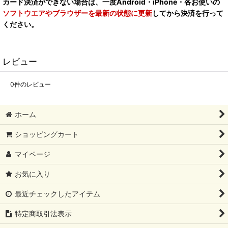
カード決済ができない場合は、一度Android・iPhone・各お使いの
ソフトウエアやブラウザーを最新の状態に更新
してから決済を行って
ください。
レビュー
0
件のレビュー
ホーム
ショッピングカート
マイページ
お気に入り
最近チェックしたアイテム
特定商取引法表示