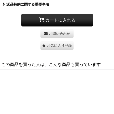
返品特約に関する重要事項
カートに入れる
お問い合わせ
お気に入り登録
この商品を買った人は、こんな商品も買っています