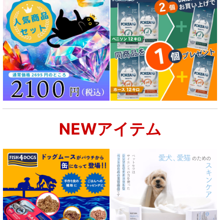
NEWアイテム