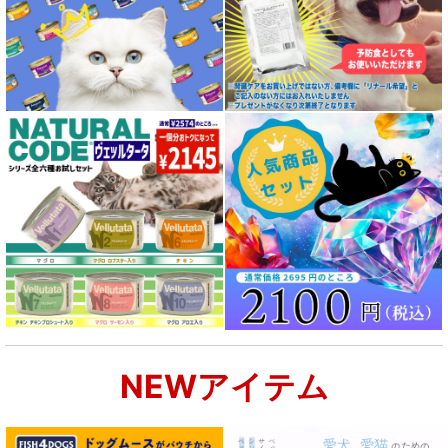
NEWアイテム