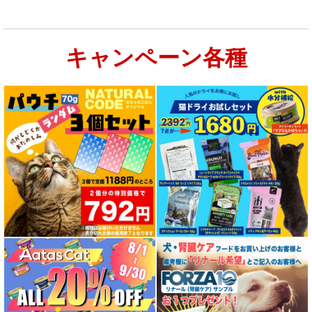
キャンペーン各種