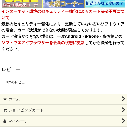
インターネット環境のセキュリティー強化によるカード決済不可につ
いて
最新のセキュリティー強化により、更新していない古いソフトウエア
の場合、カード決済ができない状態が発生しております。
カード決済ができない場合は、一度Android・iPhone・各お使いの
ソフトウエアやブラウザーを最新の状態に更新
してから決済を行って
ください。
レビュー
0
件のレビュー
ホーム
ショッピングカート
マイページ