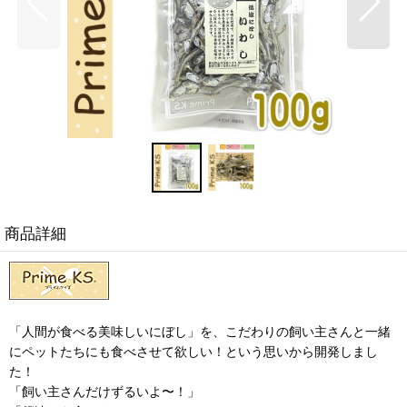
商品詳細
「人間が食べる美味しいにぼし」を、こだわりの飼い主さんと一緒
にペットたちにも食べさせて欲しい！という思いから開発しまし
た！
「飼い主さんだけずるいよ〜！」