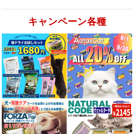
キャンペーン各種