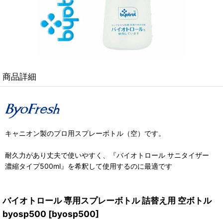
商品詳細
キャニオン製のプロ用スプレーボトル（空）です。
耐久力があり丈夫で使いやすく、『バイオトロール サニタイザー
濃縮タイプ500ml』を希釈して使用するのに最適です
バイオトロール 専用スプレーボトル 詰替え用 空ボトル
byosp500
[
byosp500
]