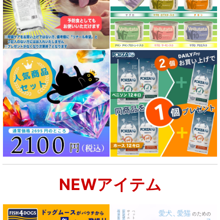
NEWアイテム