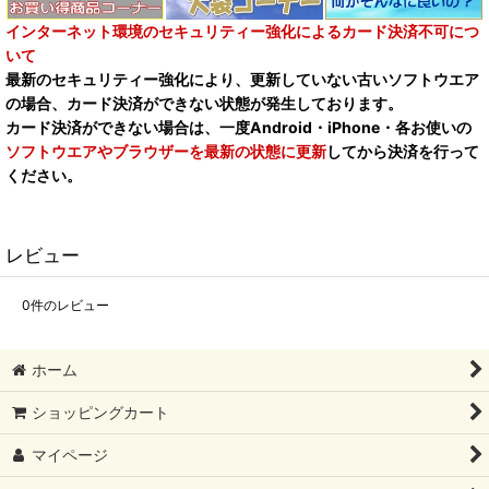
インターネット環境のセキュリティー強化によるカード決済不可につ
いて
最新のセキュリティー強化により、更新していない古いソフトウエア
の場合、カード決済ができない状態が発生しております。
カード決済ができない場合は、一度Android・iPhone・各お使いの
ソフトウエアやブラウザーを最新の状態に更新
してから決済を行って
ください。
レビュー
0
件のレビュー
ホーム
ショッピングカート
マイページ