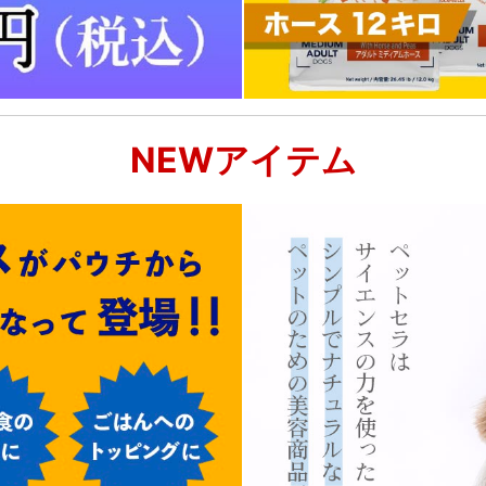
NEWアイテム