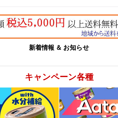
絞り込む
新着情報 ＆ お知らせ
キャンペーン各種