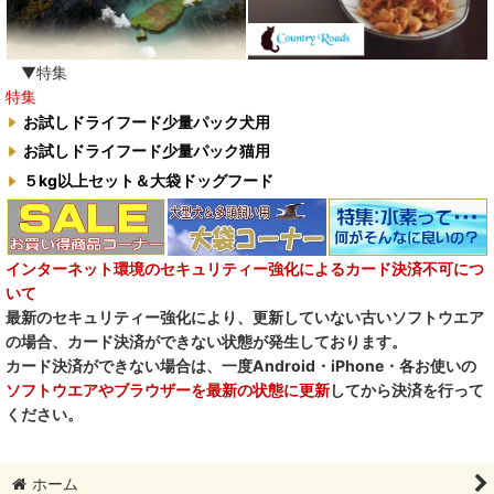
▼特集
特集
お試しドライフード少量パック犬用
お試しドライフード少量パック猫用
５kg以上セット＆大袋ドッグフード
インターネット環境のセキュリティー強化によるカード決済不可につ
いて
最新のセキュリティー強化により、更新していない古いソフトウエア
の場合、カード決済ができない状態が発生しております。
カード決済ができない場合は、一度Android・iPhone・各お使いの
ソフトウエアやブラウザーを最新の状態に更新
してから決済を行って
ください。
ホーム