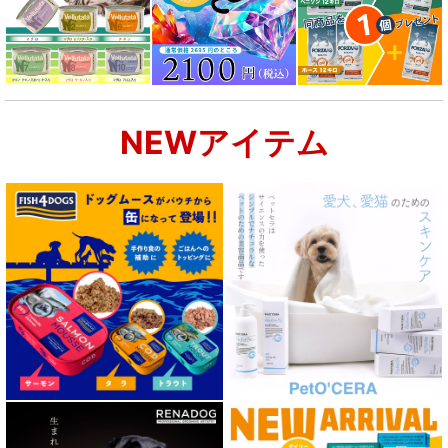
NEWアイテム