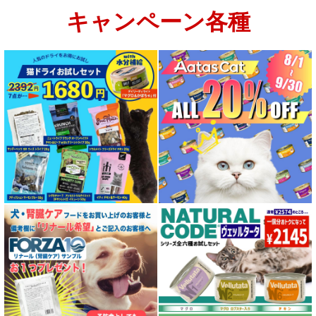
キャンペーン各種