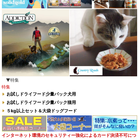
▼特集
特集
お試しドライフード少量パック犬用
お試しドライフード少量パック猫用
５kg以上セット＆大袋ドッグフード
インターネット環境のセキュリティー強化によるカード決済不可につ