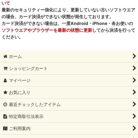
いて
最新のセキュリティー強化により、更新していない古いソフトウエア
の場合、カード決済ができない状態が発生しております。
カード決済ができない場合は、一度Android・iPhone・各お使いの
ソフトウエアやブラウザーを最新の状態に更新
してから決済を行って
ください。
ホーム
ショッピングカート
マイページ
お気に入り
最近チェックしたアイテム
特定商取引法表示
ご利用案内