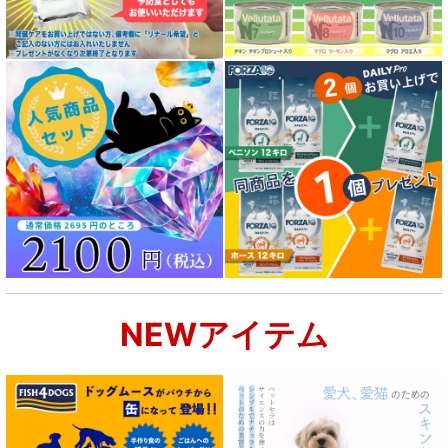
NEWアイテム