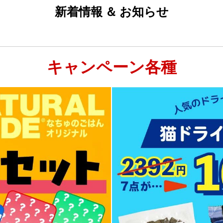
新着情報 ＆ お知らせ
キャンペーン各種