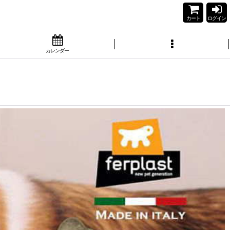
カート
ログイン
カレンダー