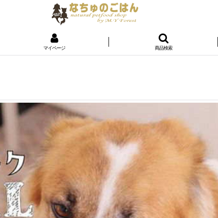
マイページ
商品検索