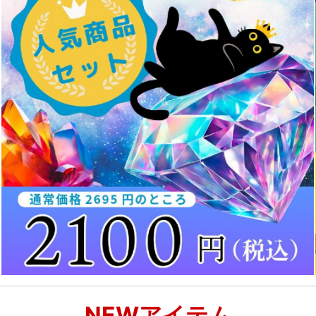
NEWアイテム