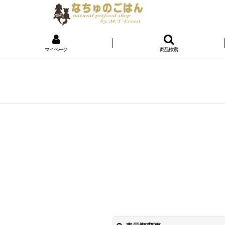
マイページ
商品検索