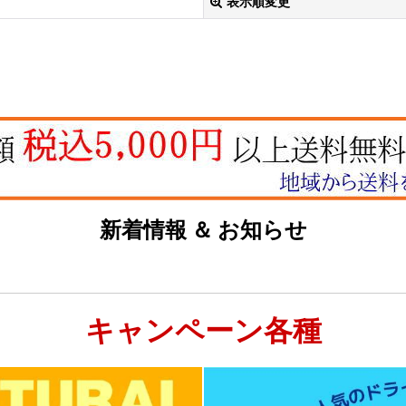
表示順変更
絞り込む
新着情報 ＆ お知らせ
キャンペーン各種