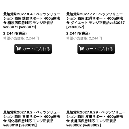
最短賞味2027.8.4・ベッツソリュー
最短賞味2027.7.2・ベッツソリュー
ション 猫用 糖尿サポート 400g療法
ション 猫用 肥満サポート 400g療法
食 糖尿病疾患対応 モンジ正規品
食 ダイエット モンジ正規品ve83057
ve83071
[
ve83071
]
[
ve83057
]
2,244
円
(税込)
2,244
円
(税込)
希望小売価格
:
2,244
円
希望小売価格
:
2,244
円
カートに入れる
カートに入れる
最短賞味2027.8.2・ベッツソリュー
最短賞味2027.6.29・ベッツソリュー
ション 猫用 胃腸サポート 400g療法
ション 猫用 皮膚サポート 400g療法
食 消化器疾患対応 モンジ正規品
食 皮膚病疾患対応 モンジ正規品
ve83019
[
ve83019
]
ve83002
[
ve83002
]