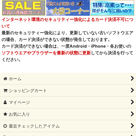
インターネット環境のセキュリティー強化によるカード決済不可につ
いて
最新のセキュリティー強化により、更新していない古いソフトウエア
の場合、カード決済ができない状態が発生しております。
カード決済ができない場合は、一度Android・iPhone・各お使いの
ソフトウエアやブラウザーを最新の状態に更新
してから決済を行って
ください。
ホーム
ショッピングカート
マイページ
お気に入り
最近チェックしたアイテム