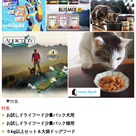
▼特集
特集
お試しドライフード少量パック犬用
お試しドライフード少量パック猫用
５kg以上セット＆大袋ドッグフード