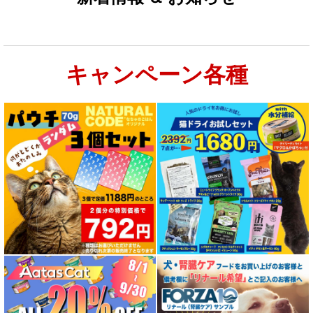
キャンペーン各種