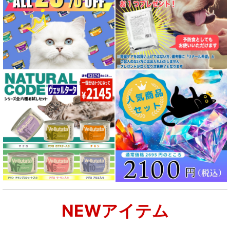
NEWアイテム