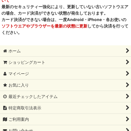
いて
最新のセキュリティー強化により、更新していない古いソフトウエア
の場合、カード決済ができない状態が発生しております。
カード決済ができない場合は、一度Android・iPhone・各お使いの
ソフトウエアやブラウザーを最新の状態に更新
してから決済を行って
ください。
ホーム
ショッピングカート
マイページ
お気に入り
最近チェックしたアイテム
特定商取引法表示
ご利用案内
お問い合わせ