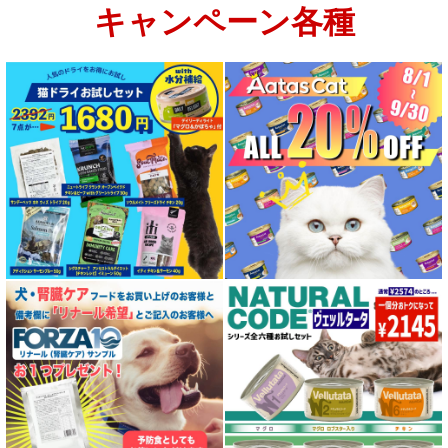
キャンペーン各種