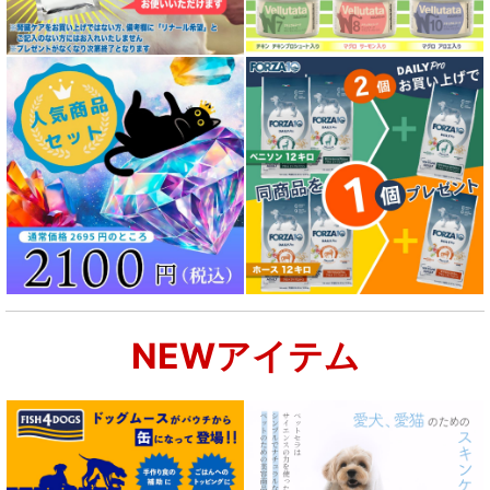
NEWアイテム