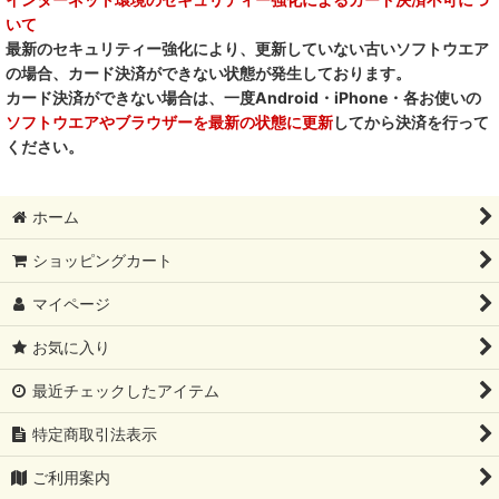
いて
最新のセキュリティー強化により、更新していない古いソフトウエア
の場合、カード決済ができない状態が発生しております。
カード決済ができない場合は、一度Android・iPhone・各お使いの
ソフトウエアやブラウザーを最新の状態に更新
してから決済を行って
ください。
ホーム
ショッピングカート
マイページ
お気に入り
最近チェックしたアイテム
特定商取引法表示
ご利用案内