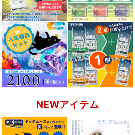
NEWアイテム