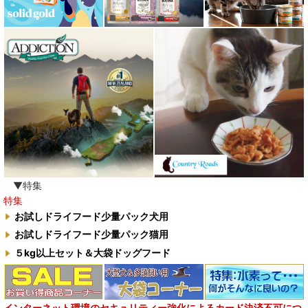
▼特集
特集
お試しドライフード少量パック犬用
お試しドライフード少量パック猫用
５kg以上セット＆大袋ドッグフード
インターネット環境のセキュリティー強化によるカード決済不可につ