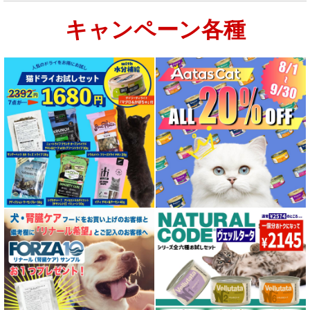
キャンペーン各種