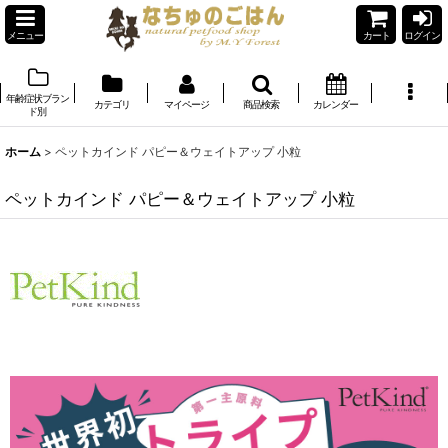
メニュー
カート
ログイン
年齢症状ブラン
カテゴリ
マイページ
商品検索
カレンダー
ド別
ホーム
>
ペットカインド パピー＆ウェイトアップ 小粒
ペットカインド パピー＆ウェイトアップ 小粒