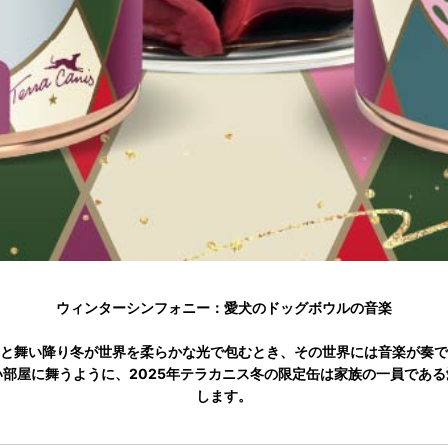
ウィンターシンフォニー：愛犬のドッグボウルの音楽
と舞い降り冬が世界を柔らかな光で包むとき、その世界には音楽が奏で
部屋に舞うように、2025年テラカニス冬の限定缶は家族の一員であ
します。