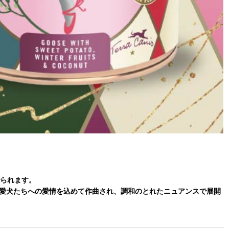
られます。
る愛犬たちへの愛情を込めて作曲され、調和のとれたニュアンスで展開