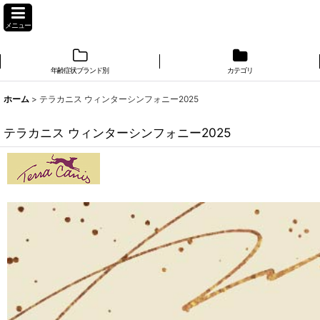
メニュー
年齢症状ブランド別
カテゴリ
ホーム
>
テラカニス ウィンターシンフォニー2025
テラカニス ウィンターシンフォニー2025