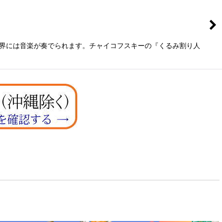
世界には音楽が奏でられます。チャイコフスキーの『くるみ割り人