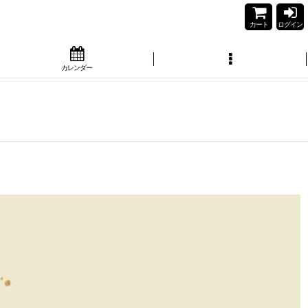
カート
ログイン
カレンダー