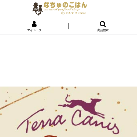
マイページ
商品検索