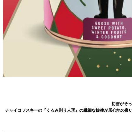
初雪がそっ
チャイコフスキーの『くるみ割り人形』の繊細な旋律が居心地の良い