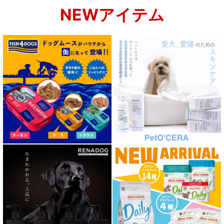
NEWアイテム