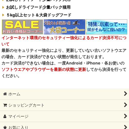
お試しドライフード少量パック猫用
５kg以上セット＆大袋ドッグフード
インターネット環境のセキュリティー強化によるカード決済不可につ
いて
最新のセキュリティー強化により、更新していない古いソフトウエア
の場合、カード決済ができない状態が発生しております。
カード決済ができない場合は、一度Android・iPhone・各お使いの
ソフトウエアやブラウザーを最新の状態に更新
してから決済を行って
ください。
ホーム
ショッピングカート
マイページ
お気に入り