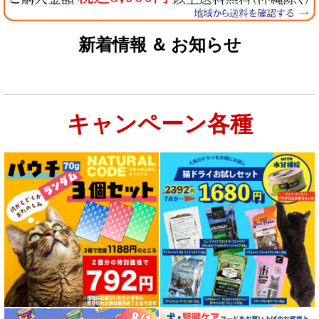
新着情報 ＆ お知らせ
キャンペーン各種